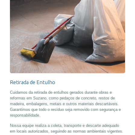
Retirada de Entulho
Cuidamos da retirada de entulhos gerados durante obras e
reformas em Suzano, como pedaços de concreto, restos de
madeira, embalagens, metais e outros materiais descartáveis.
Garantimos que todo o resíduo seja removido com segurança e
responsabilidade.
Nossa equipe realiza a coleta, transporte e descarte adequado
em locais autorizados, seguindo as normas ambientais vigentes.