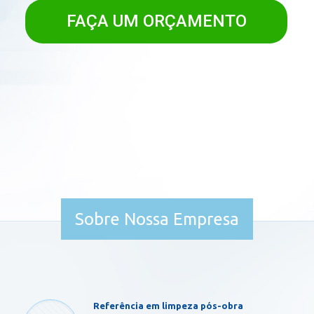
FAÇA UM ORÇAMENTO
Sobre Nossa Empresa
Referência em limpeza pós-obra