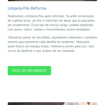
Limpeza Pós Reforma
Realizamos a limpeza fina após reformas, focando na remoção
de sujeiras leves, pó fino e manchas em áreas que já passaram
por acabamento. Esse tipo de serviço exige cuidado redobrado
com pisos, vidros, metais e revestimentos recém-instalados.
Utilizamos panos de microfibra, aspiradores industriais e produtos
neutros para preservar cada detalhe do ambiente. Ideal para
quem busca um espaço limpo, cheiroso e pronto para uso, sem
riscos de danificar o que acabou de ser instalado.
FAÇA UM ORÇAMENTO