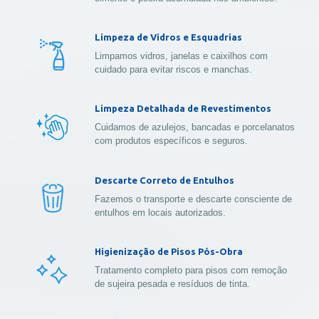
Limpeza de Vidros e Esquadrias
Limpamos vidros, janelas e caixilhos com
cuidado para evitar riscos e manchas.
Limpeza Detalhada de Revestimentos
Cuidamos de azulejos, bancadas e porcelanatos
com produtos específicos e seguros.
Descarte Correto de Entulhos
Fazemos o transporte e descarte consciente de
entulhos em locais autorizados.
Higienização de Pisos Pós-Obra
Tratamento completo para pisos com remoção
de sujeira pesada e resíduos de tinta.