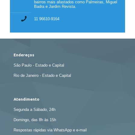
bairros mais afastados como Palmeiras, Miguel
Badra e Jardim Revista.
11 96610-9164
Endereços
São Paulo - Estado e Capital
Rio de Janeiro - Estado e Capital
Atendimento
Segunda a Sábado, 24h
Domingo, das 8h às 15h
Respostas rápidas via WhatsApp e e-mail