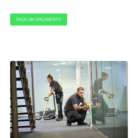
FAÇA UM ORÇAMENTO