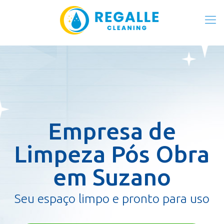
Empresa de
Limpeza Pós Obra
em Suzano
Seu espaço limpo e pronto para uso