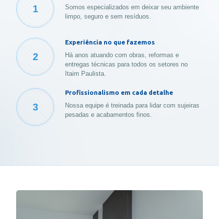
1
Somos especializados em deixar seu ambiente
limpo, seguro e sem resíduos.
Experiência no que fazemos
2
Há anos atuando com obras, reformas e
entregas técnicas para todos os setores no
Itaim Paulista.
Profissionalismo em cada detalhe
3
Nossa equipe é treinada para lidar com sujeiras
pesadas e acabamentos finos.