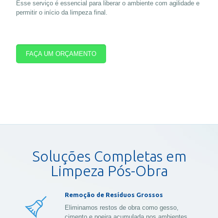
Esse serviço é essencial para liberar o ambiente com agilidade e
permitir o início da limpeza final.
FAÇA UM ORÇAMENTO
Soluções Completas em
Limpeza Pós-Obra
Remoção de Resíduos Grossos
Eliminamos restos de obra como gesso,
cimento e poeira acumulada nos ambientes.