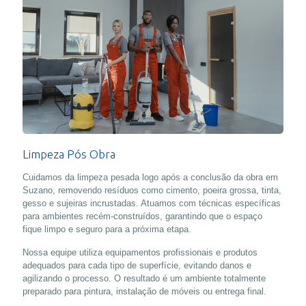
Limpeza Pós Obra
Cuidamos da limpeza pesada logo após a conclusão da obra em
Suzano, removendo resíduos como cimento, poeira grossa, tinta,
gesso e sujeiras incrustadas. Atuamos com técnicas específicas
para ambientes recém-construídos, garantindo que o espaço
fique limpo e seguro para a próxima etapa.
Nossa equipe utiliza equipamentos profissionais e produtos
adequados para cada tipo de superfície, evitando danos e
agilizando o processo. O resultado é um ambiente totalmente
preparado para pintura, instalação de móveis ou entrega final.