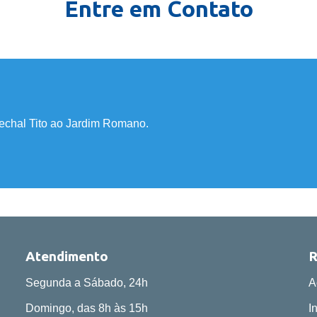
Entre em Contato
rechal Tito ao Jardim Romano.
Atendimento
R
Segunda a Sábado, 24h
A
Domingo, das 8h às 15h
I