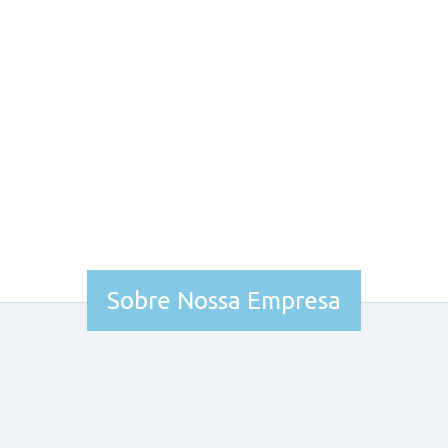
Sobre Nossa Empresa
Experiência no que fazemos