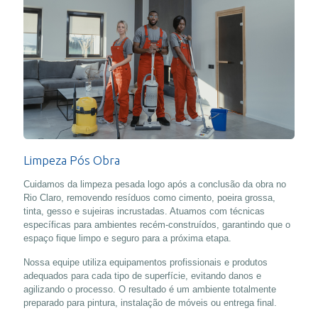
Limpeza Pós Obra
Cuidamos da limpeza pesada logo após a conclusão da obra no
Rio Claro, removendo resíduos como cimento, poeira grossa,
tinta, gesso e sujeiras incrustadas. Atuamos com técnicas
específicas para ambientes recém-construídos, garantindo que o
espaço fique limpo e seguro para a próxima etapa.
Nossa equipe utiliza equipamentos profissionais e produtos
adequados para cada tipo de superfície, evitando danos e
agilizando o processo. O resultado é um ambiente totalmente
preparado para pintura, instalação de móveis ou entrega final.