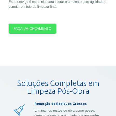
Esse serviço é essencial para liberar o ambiente com agilidade e
permitir o início da limpeza final.
FAÇA UM ORÇAMENTO
Soluções Completas em
Limpeza Pós-Obra
Remoção de Resíduos Grossos
Eliminamos restos de obra como gesso,
cimento e poeira acumulada nos ambientes.