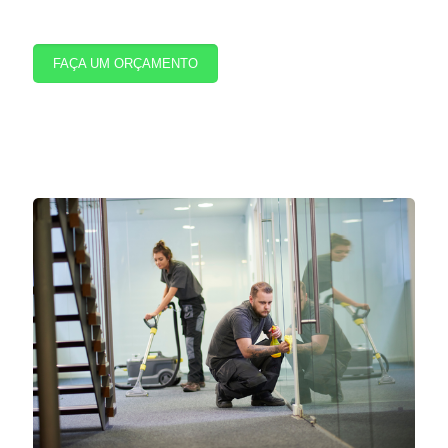
FAÇA UM ORÇAMENTO