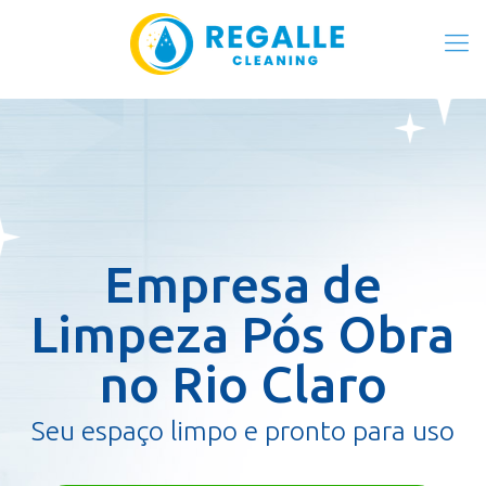
Empresa de
Limpeza Pós Obra
no Rio Claro
Seu espaço limpo e pronto para uso