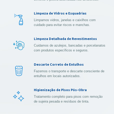
Limpeza de Vidros e Esquadrias
Limpamos vidros, janelas e caixilhos com
cuidado para evitar riscos e manchas.
Limpeza Detalhada de Revestimentos
Cuidamos de azulejos, bancadas e porcelanatos
com produtos específicos e seguros.
Descarte Correto de Entulhos
Fazemos o transporte e descarte consciente de
entulhos em locais autorizados.
Higienização de Pisos Pós-Obra
Tratamento completo para pisos com remoção
de sujeira pesada e resíduos de tinta.