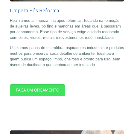
Limpeza Pós Reforma
Realizamos a limpeza fina após reformas, focando na remoção
de sujeiras leves, pó fino e manchas em áreas que já passaram
por acabamento. Esse tipo de serviço exige cuidado redobrado
com pisos, vidros, metais e revestimentos recém-instalados.
Utilizamos panos de microfibra, aspiradores industriais e produtos
neutros para preservar cada detalhe do ambiente. Ideal para
quem busca um espaço limpo, cheiroso e pronto para uso, sem
riscos de danificar o que acabou de ser instalado.
FAÇA UM ORÇAMENTO