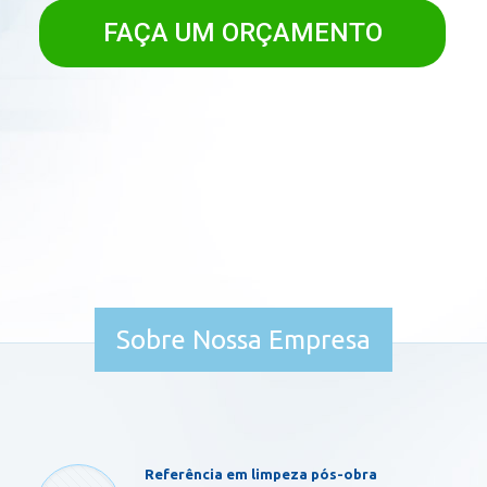
FAÇA UM ORÇAMENTO
Sobre Nossa Empresa
Referência em limpeza pós-obra