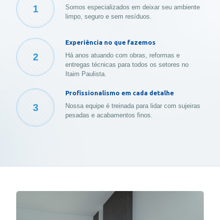
1
Somos especializados em deixar seu ambiente
limpo, seguro e sem resíduos.
Experiência no que fazemos
2
Há anos atuando com obras, reformas e
entregas técnicas para todos os setores no
Itaim Paulista.
Profissionalismo em cada detalhe
3
Nossa equipe é treinada para lidar com sujeiras
pesadas e acabamentos finos.