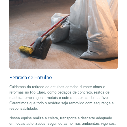
Retirada de Entulho
Cuidamos da retirada de entulhos gerados durante obras e
reformas no Rio Claro, como pedaços de concreto, restos de
madeira, embalagens, metais e outros materiais descartáveis.
Garantimos que todo o resíduo seja removido com segurança e
responsabilidade.
Nossa equipe realiza a coleta, transporte e descarte adequado
em locais autorizados, seguindo as normas ambientais vigentes.