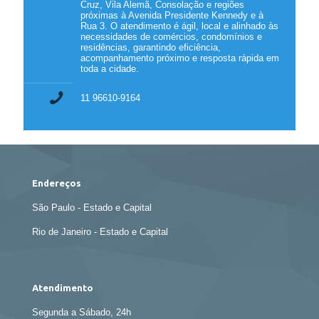
Cruz, Vila Alemã, Consolação e regiões
próximas à Avenida Presidente Kennedy e à
Rua 3. O atendimento é ágil, local e alinhado às
necessidades de comércios, condomínios e
residências, garantindo eficiência,
acompanhamento próximo e resposta rápida em
toda a cidade.
11 96610-9164
Endereços
São Paulo - Estado e Capital
Rio de Janeiro - Estado e Capital
Atendimento
Segunda a Sábado, 24h